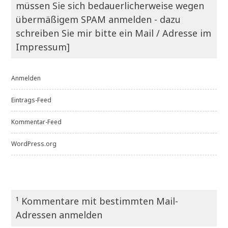
müssen Sie sich bedauerlicherweise wegen
übermäßigem SPAM anmelden - dazu
schreiben Sie mir bitte ein Mail / Adresse im
Impressum]
Anmelden
Eintrags-Feed
Kommentar-Feed
WordPress.org
¹ Kommentare mit bestimmten Mail-
Adressen anmelden