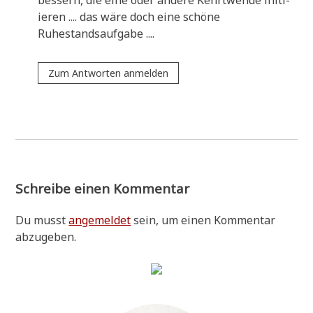
ie­ren .... das wäre doch eine schö­ne
Ruhestandsaufgabe ....
Zum Antworten anmelden
Schreibe einen Kommentar
Du musst
angemeldet
sein, um einen Kommentar
abzugeben.