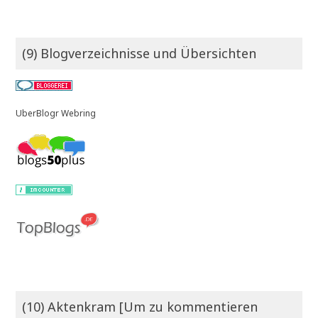
(9) Blogverzeichnisse und Übersichten
UberBlogr Webring
(10) Aktenkram [Um zu kommentieren