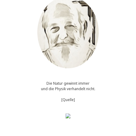
Die Natur gewinnt immer
und die Physik verhandelt nicht.
[Quelle]