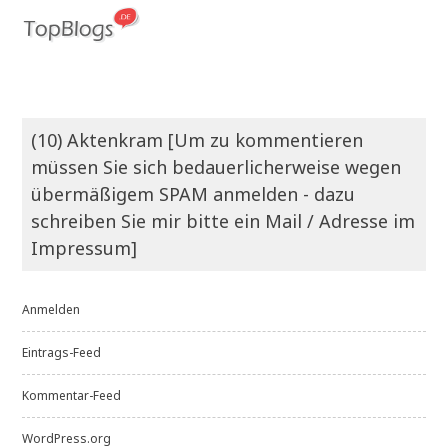
(10) Aktenkram [Um zu kommentieren
müssen Sie sich bedauerlicherweise wegen
übermäßigem SPAM anmelden - dazu
schreiben Sie mir bitte ein Mail / Adresse im
Impressum]
Anmelden
Eintrags-Feed
Kommentar-Feed
WordPress.org