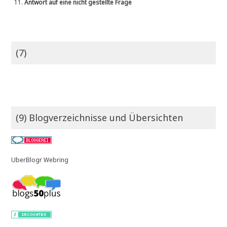
11.
Antwort auf eine nicht gestellte Frage
(7)
(9) Blogverzeichnisse und Übersichten
UberBlogr Webring