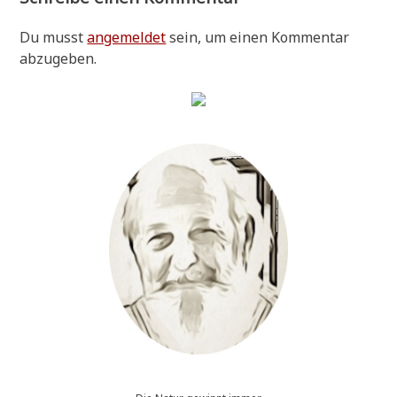
Du musst
angemeldet
sein, um einen Kommentar
abzugeben.