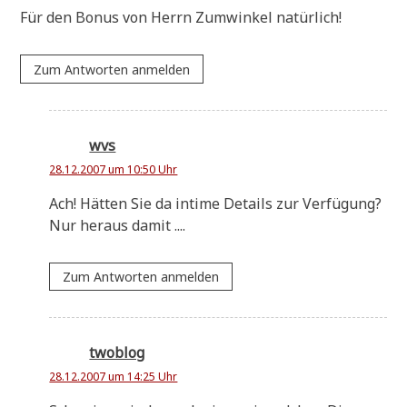
Für den Bonus von Herrn Zum­win­kel natürlich!
Zum Antworten anmelden
wvs
28.12.2007 um 10:50 Uhr
Ach! Hät­ten Sie da inti­me Details zur Verfügung?
Nur her­aus damit ....
Zum Antworten anmelden
twoblog
28.12.2007 um 14:25 Uhr