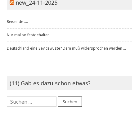
new_24-11-2025
Reisende ....
Nur mal so festgehalten ....
Deutschland eine Sevicewüste? Dem muß widersprochen werden ...
(11) Gab es dazu schon etwas?
Suchen
nach: