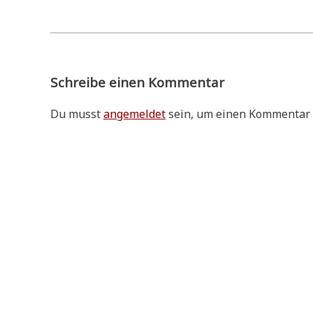
Schreibe einen Kommentar
Du musst
angemeldet
sein, um einen Kommentar