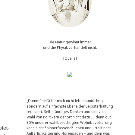
Die Natur gewinnt immer
und die Physik verhandelt nicht.
[Quelle]
„Dumm“ heißt für mich nicht lebensuntüchtig,
sondern auf einfachste Ebene der Selbsterhaltung
reduziert. Selbständiges Denken und sinnvolle
Wahl von Politikern gehört nicht dazu …. denn gut
30% unserer wahlberechtigten Wohnbevölkerung
plet­
kann nicht *sinnerfassend* lesen und urteilt nach
Äußerlichkeiten und Hörensagen – und dem was