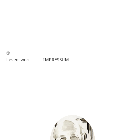
⑤
Lesenswert
IMPRESSUM