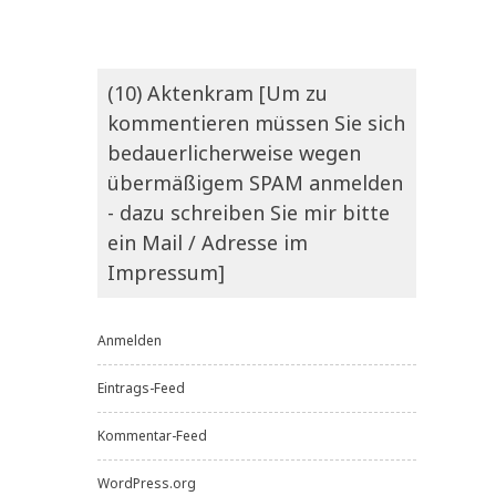
(10) Aktenkram [Um zu
kommentieren müssen Sie sich
bedauerlicherweise wegen
übermäßigem SPAM anmelden
- dazu schreiben Sie mir bitte
ein Mail / Adresse im
Impressum]
Anmelden
Eintrags-Feed
Kommentar-Feed
WordPress.org