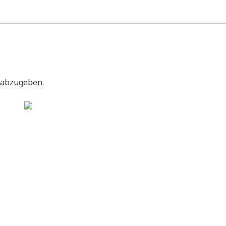
 abzugeben.