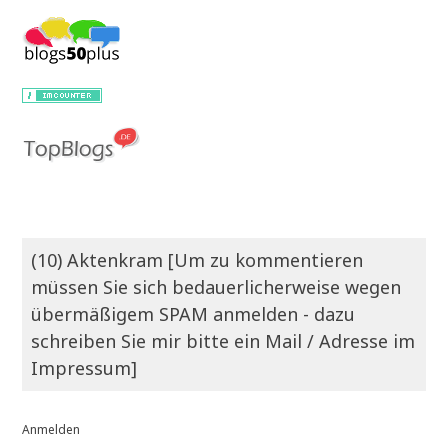
(10) Aktenkram [Um zu kommentieren
müssen Sie sich bedauerlicherweise wegen
übermäßigem SPAM anmelden - dazu
schreiben Sie mir bitte ein Mail / Adresse im
Impressum]
Anmelden