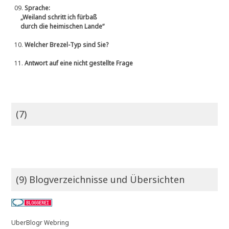
09.
Sprache:
„Weiland schritt ich fürbaß
durch die heimischen Lande“
10.
Welcher Brezel-Typ sind Sie?
11.
Antwort auf eine nicht gestellte Frage
(7)
(9) Blogverzeichnisse und Übersichten
UberBlogr Webring