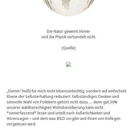
Die Natur gewinnt immer
und die Physik verhandelt nicht.
[Quelle]
„Dumm“ heißt für mich nicht lebensuntüchtig, sondern auf einfachste
Ebene der Selbsterhaltung reduziert. Selbständiges Denken und
sinnvolle Wahl von Politikern gehört nicht dazu …. denn gut 30%
unserer wahlberechtigten Wohnbevölkerung kann nicht
*sinnerfassend* lesen und urteilt nach Äußerlichkeiten und
Hörensagen – und dem was BILD vorgibt und ihnen von Kollegen
vorgelesen wird.