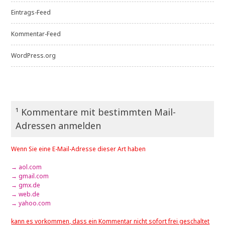
Eintrags-Feed
Kommentar-Feed
WordPress.org
¹ Kommentare mit bestimmten Mail-
Adressen anmelden
Wenn Sie eine E-Mail-Adresse dieser Art haben
→ aol.com
→ gmail.com
→ gmx.de
→ web.de
→ yahoo.com
kann es vorkommen, dass ein Kommentar nicht sofort frei geschaltet