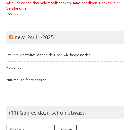
wird
. Ich werde das baldmöglichst von Hand erledigen. Danke für ihr
Verständnis.
rss
rss
new_24-11-2025
Steuer: Kreativität lohnt sich. Doch wie lange noch?
Reisende ....
Nur mal so festgehalten ....
(11) Gab es dazu schon etwas?
Suchen