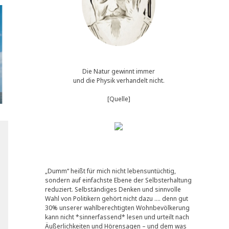
Die Natur gewinnt immer
und die Physik verhandelt nicht.
[Quelle]
„Dumm“ heißt für mich nicht lebensuntüchtig,
sondern auf einfachste Ebene der Selbsterhaltung
reduziert. Selbständiges Denken und sinnvolle
Wahl von Politikern gehört nicht dazu …. denn gut
30% unserer wahlberechtigten Wohnbevölkerung
kann nicht *sinnerfassend* lesen und urteilt nach
Äußerlichkeiten und Hörensagen – und dem was