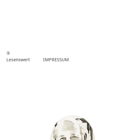
⑤
Lesenswert
IMPRESSUM