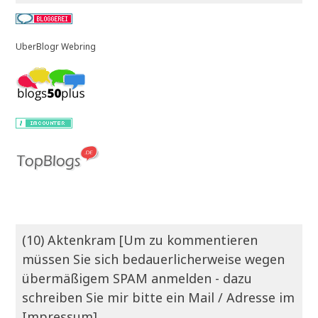
UberBlogr Webring
(10) Aktenkram [Um zu kommentieren
müssen Sie sich bedauerlicherweise wegen
übermäßigem SPAM anmelden - dazu
schreiben Sie mir bitte ein Mail / Adresse im
Impressum]