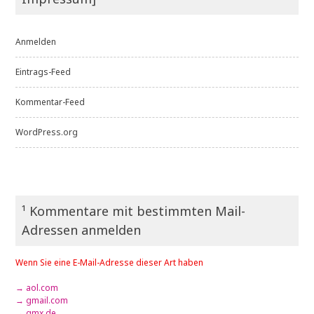
Anmelden
Eintrags-Feed
Kommentar-Feed
WordPress.org
¹ Kommentare mit bestimmten Mail-
Adressen anmelden
Wenn Sie eine E-Mail-Adresse dieser Art haben
→ aol.com
→ gmail.com
→ gmx.de