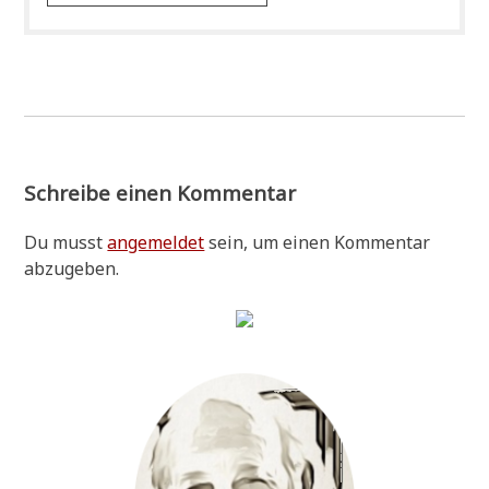
Schreibe einen Kommentar
Du musst
angemeldet
sein, um einen Kommentar
abzugeben.