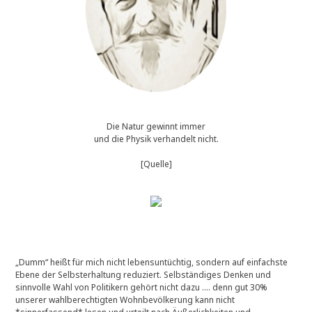
Die Natur gewinnt immer
und die Physik verhandelt nicht.
[Quelle]
„Dumm“ heißt für mich nicht lebensuntüchtig, sondern auf einfachste
Ebene der Selbsterhaltung reduziert. Selbständiges Denken und
sinnvolle Wahl von Politikern gehört nicht dazu …. denn gut 30%
unserer wahlberechtigten Wohnbevölkerung kann nicht