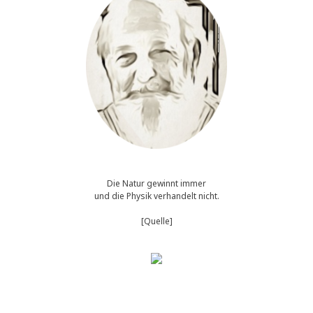
Die Natur gewinnt immer
und die Physik verhandelt nicht.
[Quelle]