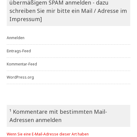
übermäßigem SPAM anmelden - dazu
schreiben Sie mir bitte ein Mail / Adresse im
Impressum]
Anmelden
Eintrags-Feed
Kommentar-Feed
WordPress.org
¹ Kommentare mit bestimmten Mail-
Adressen anmelden
Wenn Sie eine E-Mail-Adresse dieser Art haben