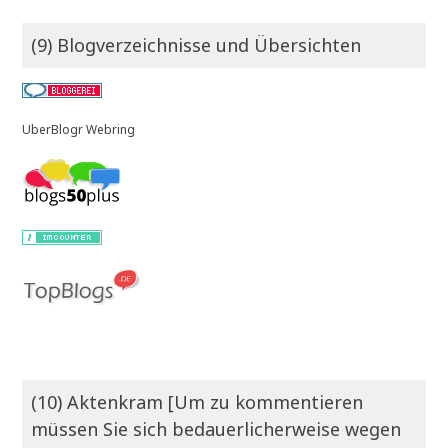
(9) Blogverzeichnisse und Übersichten
UberBlogr Webring
(10) Aktenkram [Um zu kommentieren
müssen Sie sich bedauerlicherweise wegen