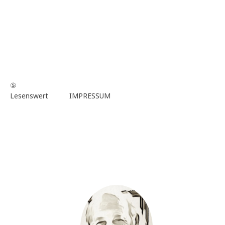
⑤
Lesenswert
IMPRESSUM