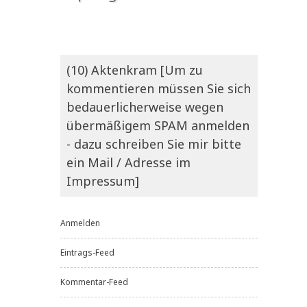
(10) Aktenkram [Um zu
kommentieren müssen Sie sich
bedauerlicherweise wegen
übermäßigem SPAM anmelden
- dazu schreiben Sie mir bitte
ein Mail / Adresse im
Impressum]
Anmelden
Eintrags-Feed
Kommentar-Feed