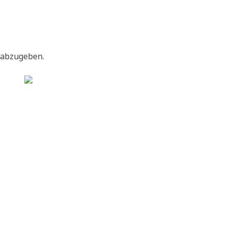
 abzugeben.