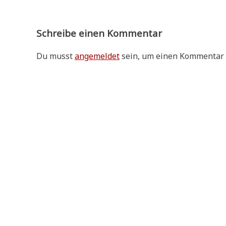
Schreibe einen Kommentar
Du musst
angemeldet
sein, um einen Kommentar