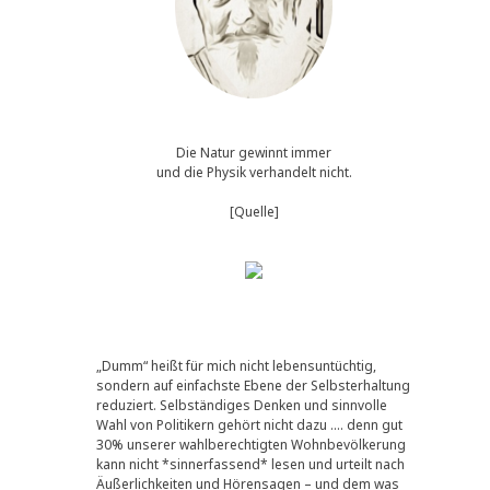
,
Die Natur gewinnt immer
und die Physik verhandelt nicht.
[Quelle]
„Dumm“ heißt für mich nicht lebensuntüchtig,
sondern auf einfachste Ebene der Selbsterhaltung
reduziert. Selbständiges Denken und sinnvolle
Wahl von Politikern gehört nicht dazu …. denn gut
30% unserer wahlberechtigten Wohnbevölkerung
kann nicht *sinnerfassend* lesen und urteilt nach
Äußerlichkeiten und Hörensagen – und dem was