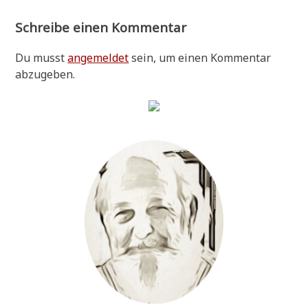
Schreibe einen Kommentar
Du musst
angemeldet
sein, um einen Kommentar
abzugeben.