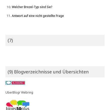
10.
Welcher Brezel-Typ sind Sie?
11.
Antwort auf eine nicht gestellte Frage
(7)
(9) Blogverzeichnisse und Übersichten
UberBlogr Webring