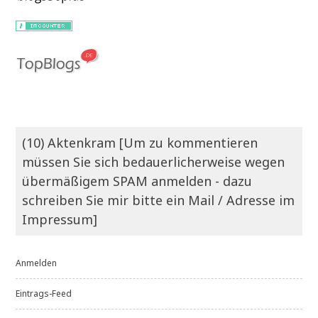
(10) Aktenkram [Um zu kommentieren
müssen Sie sich bedauerlicherweise wegen
übermäßigem SPAM anmelden - dazu
schreiben Sie mir bitte ein Mail / Adresse im
Impressum]
Anmelden
Eintrags-Feed