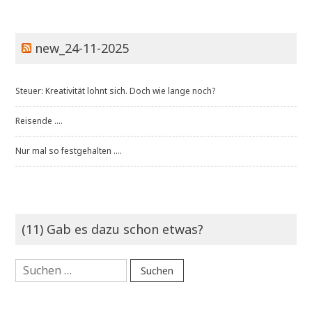
new_24-11-2025
Steuer: Kreativität lohnt sich. Doch wie lange noch?
Reisende ....
Nur mal so festgehalten ....
(11) Gab es dazu schon etwas?
Suchen
nach: