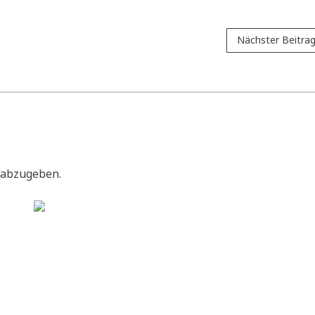
Nächster Beitra
 abzugeben.