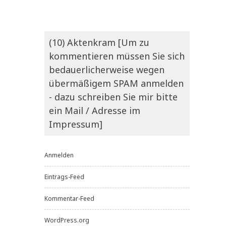
(10) Aktenkram [Um zu
kommentieren müssen Sie sich
bedauerlicherweise wegen
übermäßigem SPAM anmelden
- dazu schreiben Sie mir bitte
ein Mail / Adresse im
Impressum]
Anmelden
Eintrags-Feed
Kommentar-Feed
WordPress.org