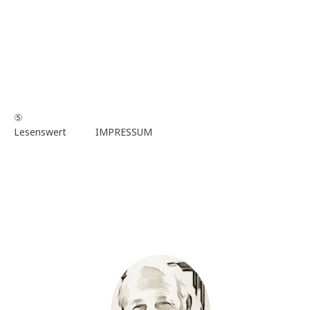
⑤
Lesenswert
IMPRESSUM