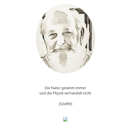
Die Natur gewinnt immer
und die Physik verhandelt nicht.
[Quelle]