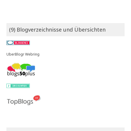
(9) Blogverzeichnisse und Übersichten
UberBlogr Webring