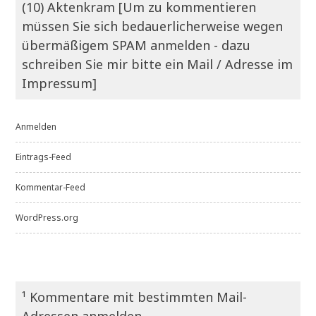
(10) Aktenkram [Um zu kommentieren
müssen Sie sich bedauerlicherweise wegen
übermäßigem SPAM anmelden - dazu
schreiben Sie mir bitte ein Mail / Adresse im
Impressum]
Anmelden
Eintrags-Feed
Kommentar-Feed
WordPress.org
¹ Kommentare mit bestimmten Mail-
Adressen anmelden