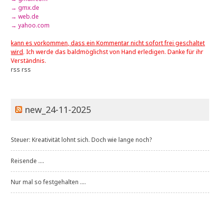
→ gmx.de
→ web.de
→ yahoo.com
kann es vorkommen, dass ein Kommentar nicht sofort frei geschaltet
wird
. Ich werde das baldmöglichst von Hand erledigen. Danke für ihr
Verständnis.
rss
rss
new_24-11-2025
Steuer: Kreativität lohnt sich. Doch wie lange noch?
Reisende ....
Nur mal so festgehalten ....