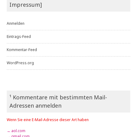
Impressum]
Anmelden
Eintrags-Feed
Kommentar-Feed
WordPress.org
¹ Kommentare mit bestimmten Mail-
Adressen anmelden
Wenn Sie eine E-Mail-Adresse dieser Art haben
→ aol.com
→ gmail.com