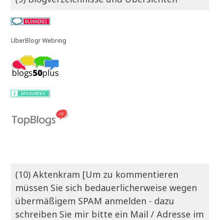
UberBlogr Webring
(10) Aktenkram [Um zu kommentieren
müssen Sie sich bedauerlicherweise wegen
übermäßigem SPAM anmelden - dazu
schreiben Sie mir bitte ein Mail / Adresse im