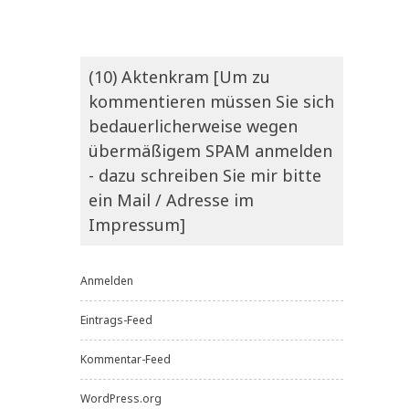
(10) Aktenkram [Um zu
kommentieren müssen Sie sich
bedauerlicherweise wegen
übermäßigem SPAM anmelden
- dazu schreiben Sie mir bitte
ein Mail / Adresse im
Impressum]
Anmelden
Eintrags-Feed
Kommentar-Feed
WordPress.org