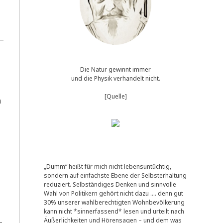
Die Natur gewinnt immer
und die Physik verhandelt nicht.
[Quelle]
n
„Dumm“ heißt für mich nicht lebensuntüchtig,
sondern auf einfachste Ebene der Selbsterhaltung
reduziert. Selbständiges Denken und sinnvolle
Wahl von Politikern gehört nicht dazu …. denn gut
30% unserer wahlberechtigten Wohnbevölkerung
kann nicht *sinnerfassend* lesen und urteilt nach
Äußerlichkeiten und Hörensagen – und dem was
­