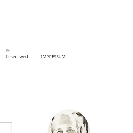
⑤
Lesenswert
IMPRESSUM