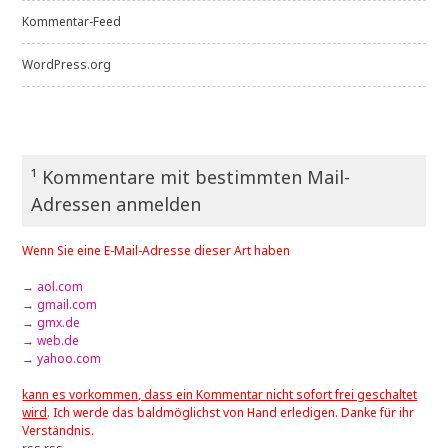
Kommentar-Feed
WordPress.org
¹ Kommentare mit bestimmten Mail-
Adressen anmelden
Wenn Sie eine E-Mail-Adresse dieser Art haben
→ aol.com
→ gmail.com
→ gmx.de
→ web.de
→ yahoo.com
kann es vorkommen, dass ein Kommentar nicht sofort frei geschaltet
wird
. Ich werde das baldmöglichst von Hand erledigen. Danke für ihr
Verständnis.