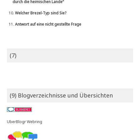
durch die heimischen Lande“
10.
Welcher Brezel-Typ sind Sie?
11.
Antwort auf eine nicht gestellte Frage
(7)
(9) Blogverzeichnisse und Übersichten
UberBlogr Webring