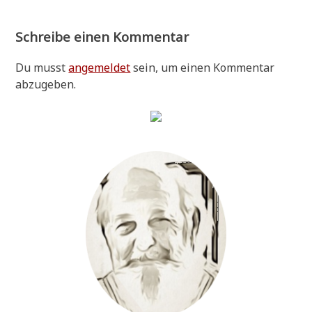
Schreibe einen Kommentar
Du musst
angemeldet
sein, um einen Kommentar
abzugeben.