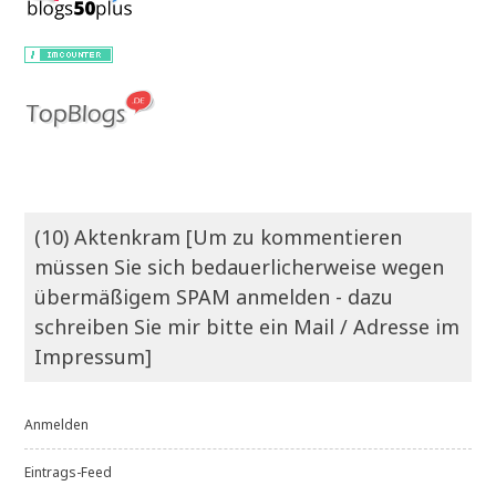
(10) Aktenkram [Um zu kommentieren
müssen Sie sich bedauerlicherweise wegen
übermäßigem SPAM anmelden - dazu
schreiben Sie mir bitte ein Mail / Adresse im
Impressum]
Anmelden
Eintrags-Feed