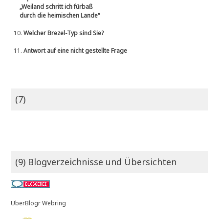
„Weiland schritt ich fürbaß
durch die heimischen Lande“
10.
Welcher Brezel-Typ sind Sie?
11.
Antwort auf eine nicht gestellte Frage
(7)
(9) Blogverzeichnisse und Übersichten
UberBlogr Webring