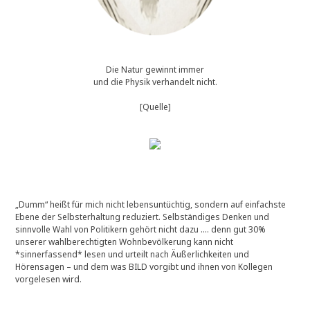
Die Natur gewinnt immer
und die Physik verhandelt nicht.
[Quelle]
„Dumm“ heißt für mich nicht lebensuntüchtig, sondern auf einfachste
Ebene der Selbsterhaltung reduziert. Selbständiges Denken und
sinnvolle Wahl von Politikern gehört nicht dazu …. denn gut 30%
unserer wahlberechtigten Wohnbevölkerung kann nicht
*sinnerfassend* lesen und urteilt nach Äußerlichkeiten und
Hörensagen – und dem was BILD vorgibt und ihnen von Kollegen
vorgelesen wird.