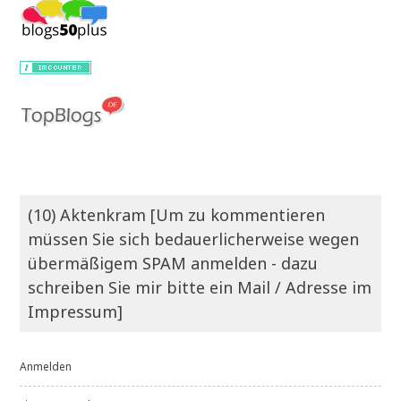
(10) Aktenkram [Um zu kommentieren
müssen Sie sich bedauerlicherweise wegen
übermäßigem SPAM anmelden - dazu
schreiben Sie mir bitte ein Mail / Adresse im
Impressum]
Anmelden