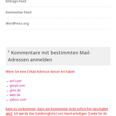
Eintrags-Feed
Kommentar-Feed
WordPress.org
¹ Kommentare mit bestimmten Mail-
Adressen anmelden
Wenn Sie eine E-Mail-Adresse dieser Art haben
→ aol.com
→ gmail.com
→ gmx.de
→ web.de
→ yahoo.com
kann es vorkommen, dass ein Kommentar nicht sofort frei geschaltet
wird
. Ich werde das baldmöglichst von Hand erledigen. Danke für ihr