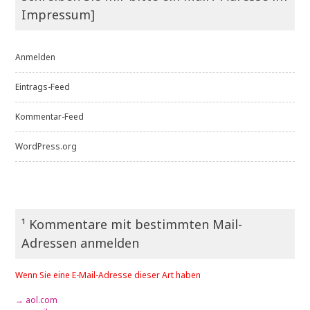
Impressum]
Anmelden
Eintrags-Feed
Kommentar-Feed
WordPress.org
¹ Kommentare mit bestimmten Mail-
Adressen anmelden
Wenn Sie eine E-Mail-Adresse dieser Art haben
→ aol.com