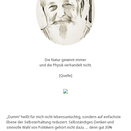
Die Natur gewinnt immer
und die Physik verhandelt nicht.
[Quelle]
„Dumm“ heißt für mich nicht lebensuntüchtig, sondern auf einfachste
Ebene der Selbsterhaltung reduziert. Selbständiges Denken und
sinnvolle Wahl von Politikern gehört nicht dazu …. denn gut 30%