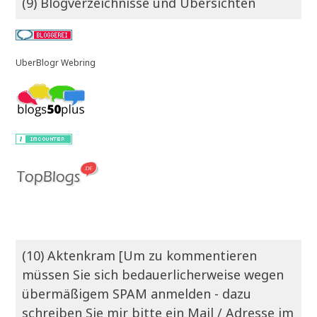
(9) Blogverzeichnisse und Übersichten
UberBlogr Webring
(10) Aktenkram [Um zu kommentieren
müssen Sie sich bedauerlicherweise wegen
übermäßigem SPAM anmelden - dazu
schreiben Sie mir bitte ein Mail / Adresse im