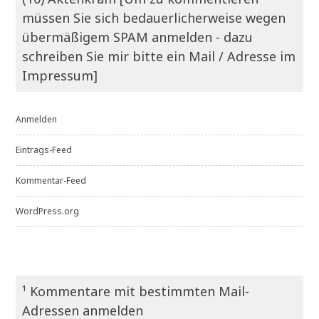
müssen Sie sich bedauerlicherweise wegen
übermäßigem SPAM anmelden - dazu
schreiben Sie mir bitte ein Mail / Adresse im
Impressum]
Anmelden
Eintrags-Feed
Kommentar-Feed
WordPress.org
¹ Kommentare mit bestimmten Mail-
Adressen anmelden