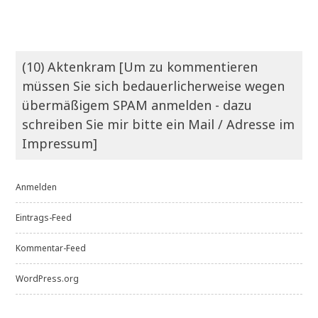
(10) Aktenkram [Um zu kommentieren
müssen Sie sich bedauerlicherweise wegen
übermäßigem SPAM anmelden - dazu
schreiben Sie mir bitte ein Mail / Adresse im
Impressum]
Anmelden
Eintrags-Feed
Kommentar-Feed
WordPress.org