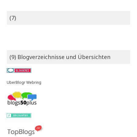
(7)
(9) Blogverzeichnisse und Übersichten
UberBlogr Webring