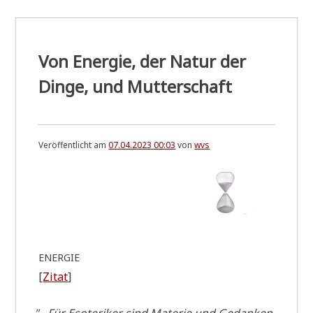
Von Energie, der Natur der
Dinge, und Mutterschaft
Veröffentlicht am
07.04.2023 00:03
von
wvs
ENERGIE
[
Zitat
]