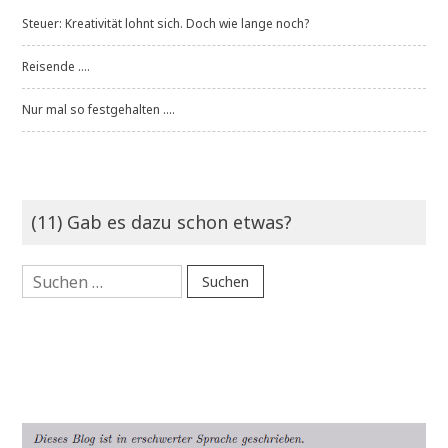
Steuer: Kreativität lohnt sich. Doch wie lange noch?
Reisende ....
Nur mal so festgehalten ....
(11) Gab es dazu schon etwas?
Suchen
nach: