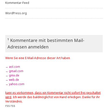
Kommentar-Feed
WordPress.org
¹ Kommentare mit bestimmten Mail-
Adressen anmelden
Wenn Sie eine E-Mail-Adresse dieser Art haben
→ aol.com
→ gmail.com
→ gmx.de
→ web.de
→ yahoo.com
kann es vorkommen, dass ein Kommentar nicht sofort frei geschaltet
wird
. Ich werde das baldmöglichst von Hand erledigen. Danke für ihr
Verständnis.
rss
rss