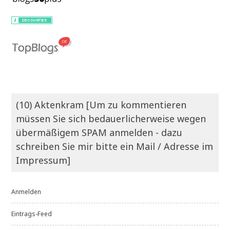
(10) Aktenkram [Um zu kommentieren
müssen Sie sich bedauerlicherweise wegen
übermäßigem SPAM anmelden - dazu
schreiben Sie mir bitte ein Mail / Adresse im
Impressum]
Anmelden
Eintrags-Feed