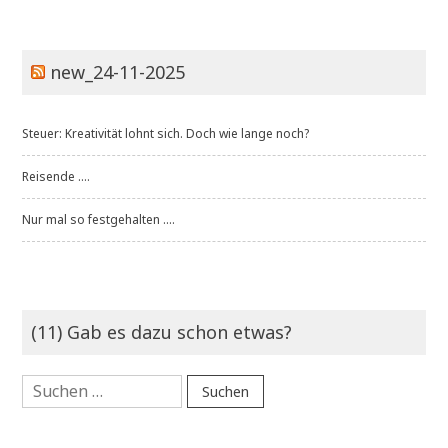
new_24-11-2025
Steuer: Kreativität lohnt sich. Doch wie lange noch?
Reisende ....
Nur mal so festgehalten ....
(11) Gab es dazu schon etwas?
Suchen
nach: