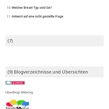
10.
Welcher Brezel-Typ sind Sie?
11.
Antwort auf eine nicht gestellte Frage
(7)
(9) Blogverzeichnisse und Übersichten
UberBlogr Webring