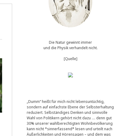
Die Natur gewinnt immer
und die Physik verhandelt nicht.
[Quelle]
„Dumm“ heißt für mich nicht lebensuntüchtig,
sondern auf einfachste Ebene der Selbsterhaltung
reduziert. Selbständiges Denken und sinnvolle
Wahl von Politikern gehört nicht dazu …. denn gut
30% unserer wahlberechtigten Wohnbevölkerung
kann nicht *sinnerfassend* lesen und urteilt nach
Äußerlichkeiten und Hörensagen – und dem was