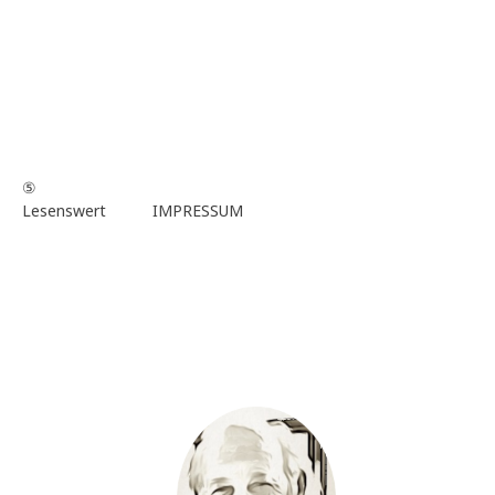
⑤
Lesenswert
IMPRESSUM