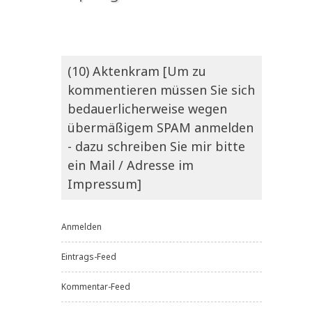
(10) Aktenkram [Um zu
kommentieren müssen Sie sich
bedauerlicherweise wegen
übermäßigem SPAM anmelden
- dazu schreiben Sie mir bitte
ein Mail / Adresse im
Impressum]
Anmelden
Eintrags-Feed
Kommentar-Feed