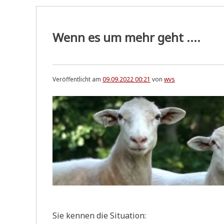
Wenn es um mehr geht ....
Veröffentlicht am
09.09.2022 00:21
von
wvs
Sie ken­nen die Situation: