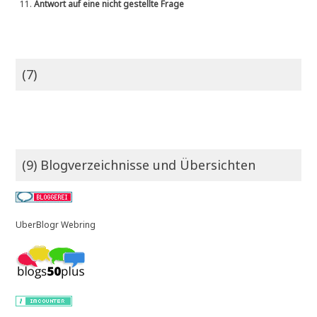
11.
Antwort auf eine nicht gestellte Frage
(7)
(9) Blogverzeichnisse und Übersichten
UberBlogr Webring