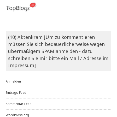
(10) Aktenkram [Um zu kommentieren
müssen Sie sich bedauerlicherweise wegen
übermäßigem SPAM anmelden - dazu
schreiben Sie mir bitte ein Mail / Adresse im
Impressum]
Anmelden
Eintrags-Feed
Kommentar-Feed
WordPress.org