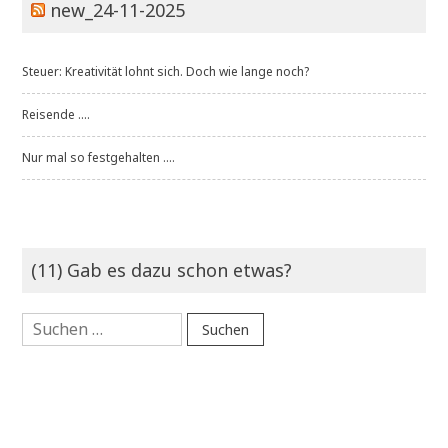
new_24-11-2025
Steuer: Kreativität lohnt sich. Doch wie lange noch?
Reisende ....
Nur mal so festgehalten ....
(11) Gab es dazu schon etwas?
Suchen
nach: