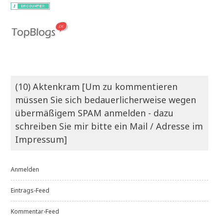
(10) Aktenkram [Um zu kommentieren
müssen Sie sich bedauerlicherweise wegen
übermäßigem SPAM anmelden - dazu
schreiben Sie mir bitte ein Mail / Adresse im
Impressum]
Anmelden
Eintrags-Feed
Kommentar-Feed