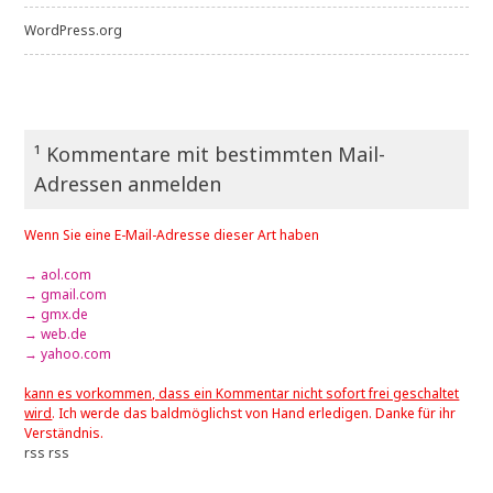
WordPress.org
¹ Kommentare mit bestimmten Mail-
Adressen anmelden
Wenn Sie eine E-Mail-Adresse dieser Art haben
→ aol.com
→ gmail.com
→ gmx.de
→ web.de
→ yahoo.com
kann es vorkommen, dass ein Kommentar nicht sofort frei geschaltet
wird
. Ich werde das baldmöglichst von Hand erledigen. Danke für ihr
Verständnis.
rss
rss