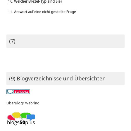
10.
Welcher Brezel-Typ sind Sie?
11.
Antwort auf eine nicht gestellte Frage
(7)
(9) Blogverzeichnisse und Übersichten
UberBlogr Webring