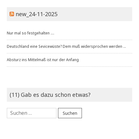
new_24-11-2025
Nur mal so festgehalten ....
Deutschland eine Sevicewüste? Dem muß widersprochen werden ...
Absturz ins Mittelmaß ist nur der Anfang
(11) Gab es dazu schon etwas?
Suchen
nach: