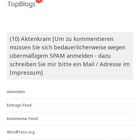
(10) Aktenkram [Um zu kommentieren
müssen Sie sich bedauerlicherweise wegen
übermäßigem SPAM anmelden - dazu
schreiben Sie mir bitte ein Mail / Adresse im
Impressum]
Anmelden
Eintrags-Feed
Kommentar-Feed
WordPress.org