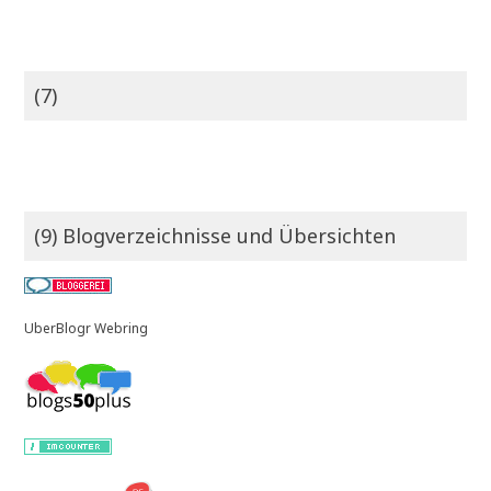
(7)
(9) Blogverzeichnisse und Übersichten
UberBlogr Webring