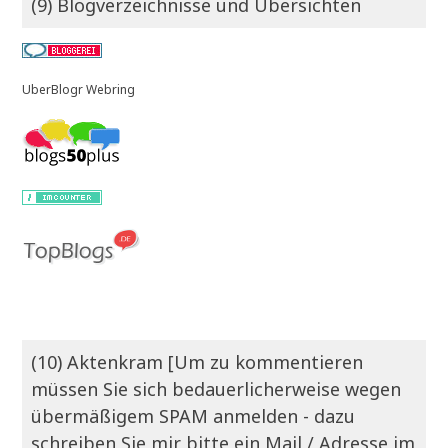
(9) Blogverzeichnisse und Übersichten
UberBlogr Webring
(10) Aktenkram [Um zu kommentieren
müssen Sie sich bedauerlicherweise wegen
übermäßigem SPAM anmelden - dazu
schreiben Sie mir bitte ein Mail / Adresse im