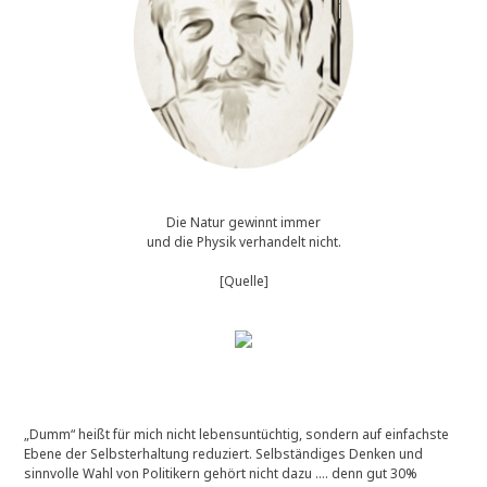
Die Natur gewinnt immer
und die Physik verhandelt nicht.
[Quelle]
„Dumm“ heißt für mich nicht lebensuntüchtig, sondern auf einfachste
Ebene der Selbsterhaltung reduziert. Selbständiges Denken und
sinnvolle Wahl von Politikern gehört nicht dazu …. denn gut 30%