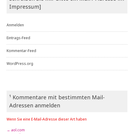
Impressum]
Anmelden
Eintrags-Feed
Kommentar-Feed
WordPress.org
¹ Kommentare mit bestimmten Mail-
Adressen anmelden
Wenn Sie eine E-Mail-Adresse dieser Art haben
→ aol.com