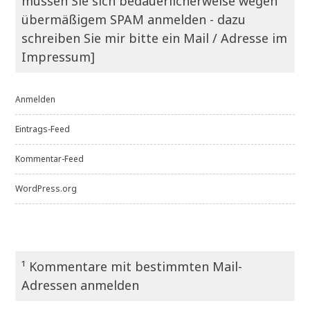
müssen Sie sich bedauerlicherweise wegen
übermäßigem SPAM anmelden - dazu
schreiben Sie mir bitte ein Mail / Adresse im
Impressum]
Anmelden
Eintrags-Feed
Kommentar-Feed
WordPress.org
¹ Kommentare mit bestimmten Mail-
Adressen anmelden