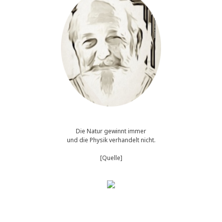
Die Natur gewinnt immer
und die Physik verhandelt nicht.
[Quelle]