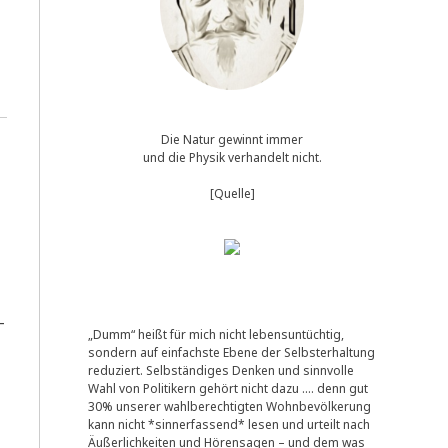
Die Natur gewinnt immer
und die Physik verhandelt nicht.
[Quelle]
­
„Dumm“ heißt für mich nicht lebensuntüchtig,
sondern auf einfachste Ebene der Selbsterhaltung
reduziert. Selbständiges Denken und sinnvolle
Wahl von Politikern gehört nicht dazu …. denn gut
30% unserer wahlberechtigten Wohnbevölkerung
kann nicht *sinnerfassend* lesen und urteilt nach
Äußerlichkeiten und Hörensagen – und dem was