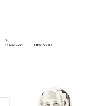
⑤
Lesenswert
IMPRESSUM