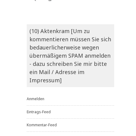
(10) Aktenkram [Um zu
kommentieren müssen Sie sich
bedauerlicherweise wegen
übermäßigem SPAM anmelden
- dazu schreiben Sie mir bitte
ein Mail / Adresse im
Impressum]
Anmelden
Eintrags-Feed
Kommentar-Feed