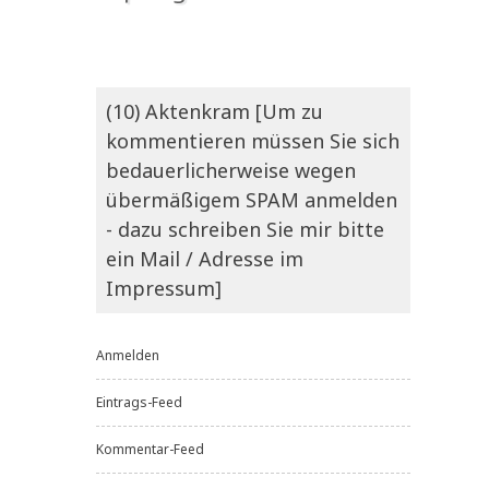
(10) Aktenkram [Um zu
kommentieren müssen Sie sich
bedauerlicherweise wegen
übermäßigem SPAM anmelden
- dazu schreiben Sie mir bitte
ein Mail / Adresse im
Impressum]
Anmelden
Eintrags-Feed
Kommentar-Feed