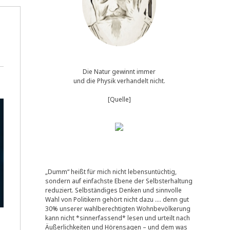
Die Natur gewinnt immer
und die Physik verhandelt nicht.
[Quelle]
„Dumm“ heißt für mich nicht lebensuntüchtig,
sondern auf einfachste Ebene der Selbsterhaltung
reduziert. Selbständiges Denken und sinnvolle
Wahl von Politikern gehört nicht dazu …. denn gut
30% unserer wahlberechtigten Wohnbevölkerung
kann nicht *sinnerfassend* lesen und urteilt nach
Äußerlichkeiten und Hörensagen – und dem was