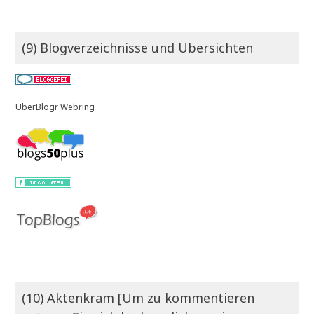
(9) Blogverzeichnisse und Übersichten
UberBlogr Webring
(10) Aktenkram [Um zu kommentieren