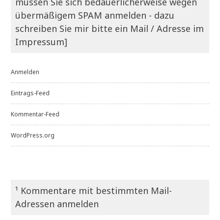
müssen Sie sich bedauerlicherweise wegen
übermäßigem SPAM anmelden - dazu
schreiben Sie mir bitte ein Mail / Adresse im
Impressum]
Anmelden
Eintrags-Feed
Kommentar-Feed
WordPress.org
¹ Kommentare mit bestimmten Mail-
Adressen anmelden