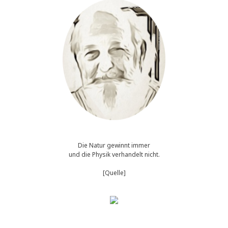
Die Natur gewinnt immer
und die Physik verhandelt nicht.
[Quelle]