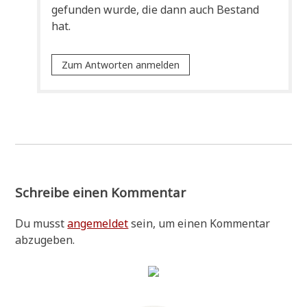
gefun­den wur­de, die dann auch Bestand
hat.
Zum Antworten anmelden
Schreibe einen Kommentar
Du musst
angemeldet
sein, um einen Kommentar
abzugeben.