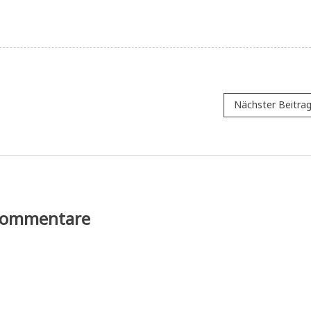
Nächster Beitra
ommentare