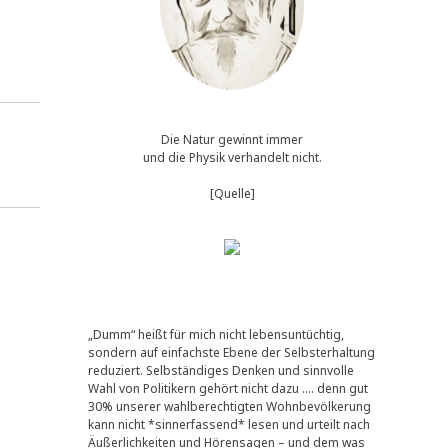
Die Natur gewinnt immer
und die Physik verhandelt nicht.
[Quelle]
„Dumm“ heißt für mich nicht lebensuntüchtig,
sondern auf einfachste Ebene der Selbsterhaltung
reduziert. Selbständiges Denken und sinnvolle
Wahl von Politikern gehört nicht dazu …. denn gut
30% unserer wahlberechtigten Wohnbevölkerung
kann nicht *sinnerfassend* lesen und urteilt nach
Äußerlichkeiten und Hörensagen – und dem was