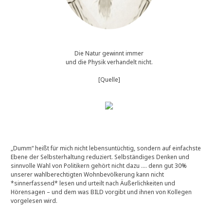
Die Natur gewinnt immer
und die Physik verhandelt nicht.
[Quelle]
„Dumm“ heißt für mich nicht lebensuntüchtig, sondern auf einfachste
Ebene der Selbsterhaltung reduziert. Selbständiges Denken und
sinnvolle Wahl von Politikern gehört nicht dazu …. denn gut 30%
unserer wahlberechtigten Wohnbevölkerung kann nicht
*sinnerfassend* lesen und urteilt nach Äußerlichkeiten und
Hörensagen – und dem was BILD vorgibt und ihnen von Kollegen
vorgelesen wird.