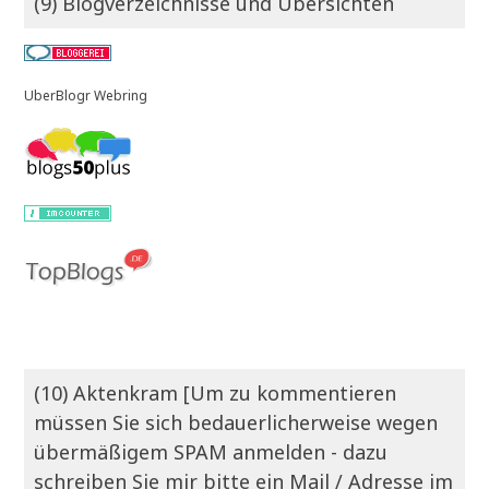
(9) Blogverzeichnisse und Übersichten
UberBlogr Webring
(10) Aktenkram [Um zu kommentieren
müssen Sie sich bedauerlicherweise wegen
übermäßigem SPAM anmelden - dazu
schreiben Sie mir bitte ein Mail / Adresse im