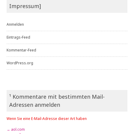
Impressum]
Anmelden
Eintrags-Feed
Kommentar-Feed
WordPress.org
¹ Kommentare mit bestimmten Mail-
Adressen anmelden
Wenn Sie eine E-Mail-Adresse dieser Art haben
→ aol.com