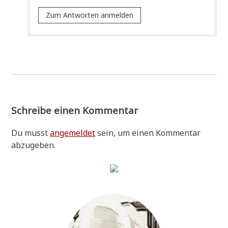
Zum Antworten anmelden
Schreibe einen Kommentar
Du musst
angemeldet
sein, um einen Kommentar
abzugeben.