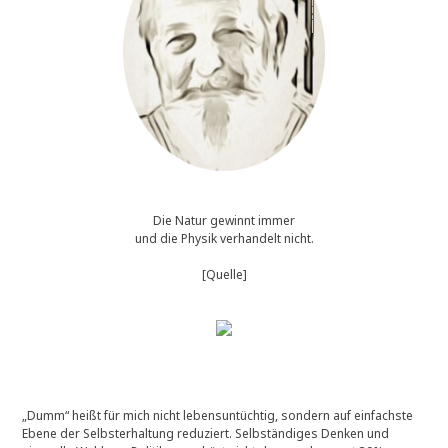
Die Natur gewinnt immer
und die Physik verhandelt nicht.
[Quelle]
„Dumm“ heißt für mich nicht lebensuntüchtig, sondern auf einfachste
Ebene der Selbsterhaltung reduziert. Selbständiges Denken und