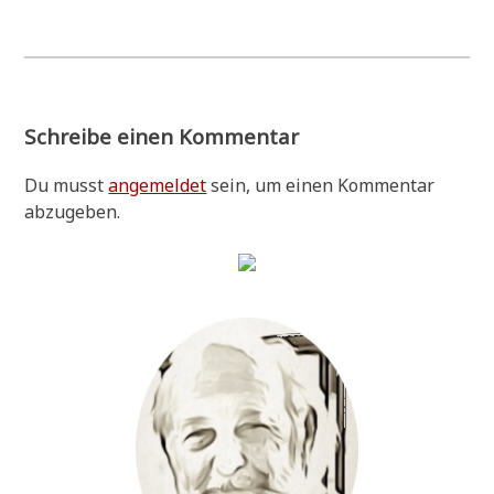
Schreibe einen Kommentar
Du musst
angemeldet
sein, um einen Kommentar
abzugeben.