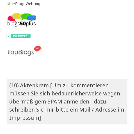
UberBlogr Webring
(10) Aktenkram [Um zu kommentieren
müssen Sie sich bedauerlicherweise wegen
übermäßigem SPAM anmelden - dazu
schreiben Sie mir bitte ein Mail / Adresse im
Impressum]