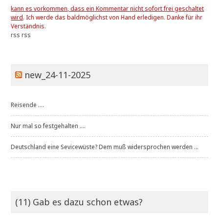
kann es vorkommen, dass ein Kommentar nicht sofort frei geschaltet
wird
. Ich werde das baldmöglichst von Hand erledigen. Danke für ihr
Verständnis.
rss
rss
new_24-11-2025
Reisende ....
Nur mal so festgehalten ....
Deutschland eine Sevicewüste? Dem muß widersprochen werden ...
(11) Gab es dazu schon etwas?