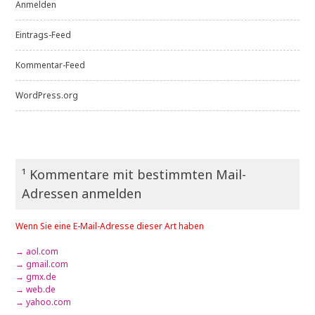
Anmelden
Eintrags-Feed
Kommentar-Feed
WordPress.org
¹ Kommentare mit bestimmten Mail-
Adressen anmelden
Wenn Sie eine E-Mail-Adresse dieser Art haben
→ aol.com
→ gmail.com
→ gmx.de
→ web.de
→ yahoo.com