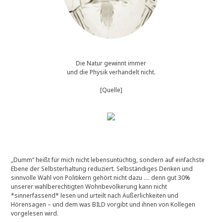
Die Natur gewinnt immer
und die Physik verhandelt nicht.
[Quelle]
„Dumm“ heißt für mich nicht lebensuntüchtig, sondern auf einfachste
Ebene der Selbsterhaltung reduziert. Selbständiges Denken und
sinnvolle Wahl von Politikern gehört nicht dazu …. denn gut 30%
unserer wahlberechtigten Wohnbevölkerung kann nicht
*sinnerfassend* lesen und urteilt nach Äußerlichkeiten und
Hörensagen – und dem was BILD vorgibt und ihnen von Kollegen
vorgelesen wird.