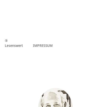
⑤
Lesenswert
IMPRESSUM