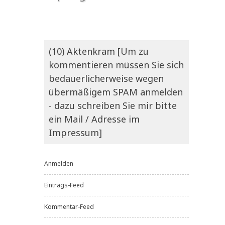
(10) Aktenkram [Um zu
kommentieren müssen Sie sich
bedauerlicherweise wegen
übermäßigem SPAM anmelden
- dazu schreiben Sie mir bitte
ein Mail / Adresse im
Impressum]
Anmelden
Eintrags-Feed
Kommentar-Feed