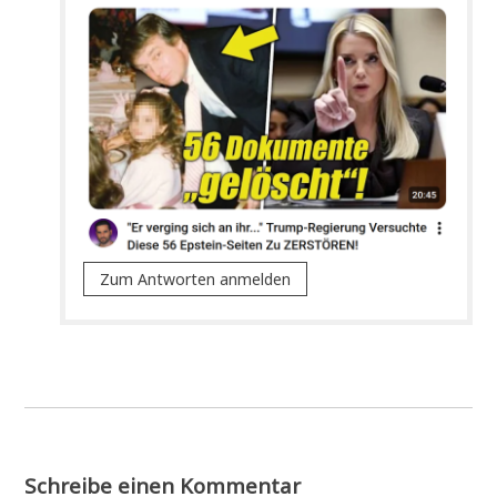
Zum Antworten anmelden
Schreibe einen Kommentar