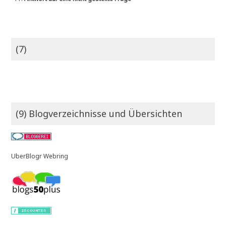
(7)
(9) Blogverzeichnisse und Übersichten
UberBlogr Webring