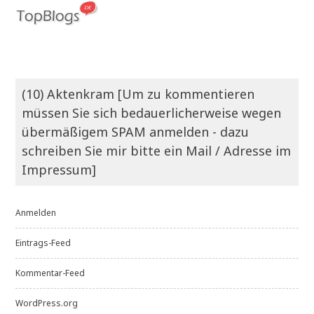
(10) Aktenkram [Um zu kommentieren
müssen Sie sich bedauerlicherweise wegen
übermäßigem SPAM anmelden - dazu
schreiben Sie mir bitte ein Mail / Adresse im
Impressum]
Anmelden
Eintrags-Feed
Kommentar-Feed
WordPress.org