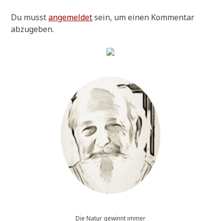
Du musst
angemeldet
sein, um einen Kommentar
abzugeben.
Die Natur gewinnt immer