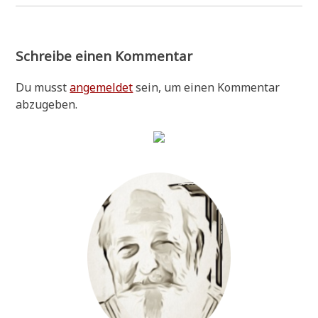
Schreibe einen Kommentar
Du musst
angemeldet
sein, um einen Kommentar
abzugeben.