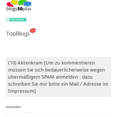
(10) Aktenkram [Um zu kommentieren
müssen Sie sich bedauerlicherweise wegen
übermäßigem SPAM anmelden - dazu
schreiben Sie mir bitte ein Mail / Adresse im
Impressum]
Anmelden