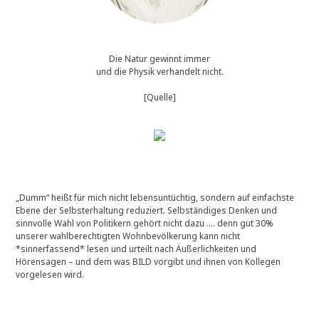
Die Natur gewinnt immer
und die Physik verhandelt nicht.
[Quelle]
„Dumm“ heißt für mich nicht lebensuntüchtig, sondern auf einfachste
Ebene der Selbsterhaltung reduziert. Selbständiges Denken und
sinnvolle Wahl von Politikern gehört nicht dazu …. denn gut 30%
unserer wahlberechtigten Wohnbevölkerung kann nicht
*sinnerfassend* lesen und urteilt nach Äußerlichkeiten und
Hörensagen – und dem was BILD vorgibt und ihnen von Kollegen
vorgelesen wird.