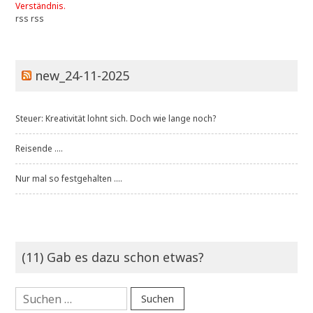
Verständnis.
rss
rss
new_24-11-2025
Steuer: Kreativität lohnt sich. Doch wie lange noch?
Reisende ....
Nur mal so festgehalten ....
(11) Gab es dazu schon etwas?
Suchen
nach: