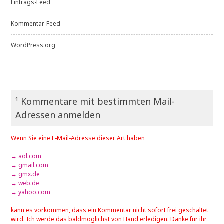
Eintrags-Feed
Kommentar-Feed
WordPress.org
¹ Kommentare mit bestimmten Mail-
Adressen anmelden
Wenn Sie eine E-Mail-Adresse dieser Art haben
→ aol.com
→ gmail.com
→ gmx.de
→ web.de
→ yahoo.com
kann es vorkommen, dass ein Kommentar nicht sofort frei geschaltet
wird
. Ich werde das baldmöglichst von Hand erledigen. Danke für ihr