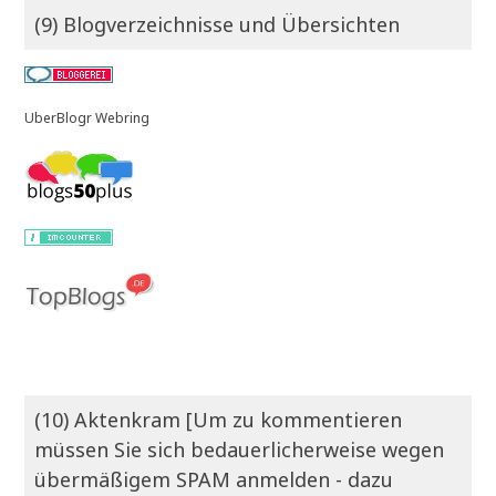
(9) Blogverzeichnisse und Übersichten
UberBlogr Webring
(10) Aktenkram [Um zu kommentieren
müssen Sie sich bedauerlicherweise wegen
übermäßigem SPAM anmelden - dazu