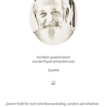
Die Natur gewinnt immer
und die Physik verhandelt nicht.
[Quelle]
„Dumm“ heißt für mich nicht lebensuntüchtig, sondern auf einfachste