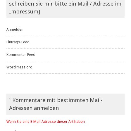
schreiben Sie mir bitte ein Mail / Adresse im
Impressum]
Anmelden
Eintrags-Feed
Kommentar-Feed
WordPress.org
¹ Kommentare mit bestimmten Mail-
Adressen anmelden
Wenn Sie eine E-Mail-Adresse dieser Art haben