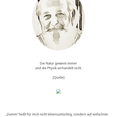
Die Natur gewinnt immer
und die Physik verhandelt nicht.
[Quelle]
„Dumm“ heißt für mich nicht lebensuntüchtig, sondern auf einfachste