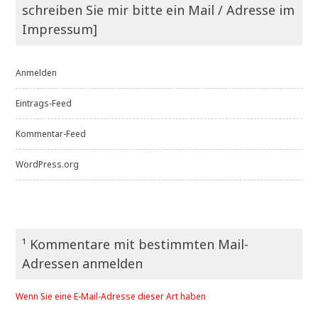
schreiben Sie mir bitte ein Mail / Adresse im
Impressum]
Anmelden
Eintrags-Feed
Kommentar-Feed
WordPress.org
¹ Kommentare mit bestimmten Mail-
Adressen anmelden
Wenn Sie eine E-Mail-Adresse dieser Art haben