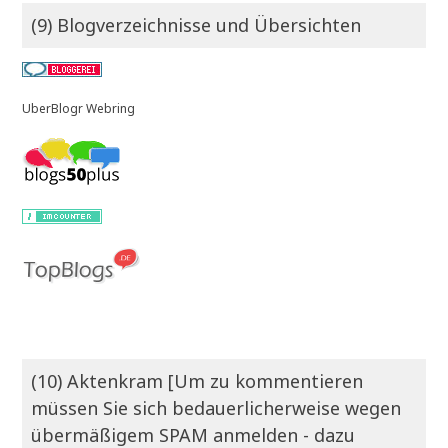
(9) Blogverzeichnisse und Übersichten
UberBlogr Webring
(10) Aktenkram [Um zu kommentieren
müssen Sie sich bedauerlicherweise wegen
übermäßigem SPAM anmelden - dazu