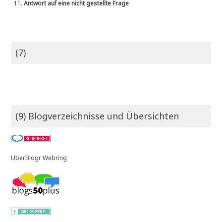
11.
Antwort auf eine nicht gestellte Frage
(7)
(9) Blogverzeichnisse und Übersichten
UberBlogr Webring