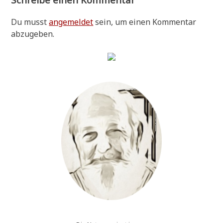
Du musst
angemeldet
sein, um einen Kommentar
abzugeben.