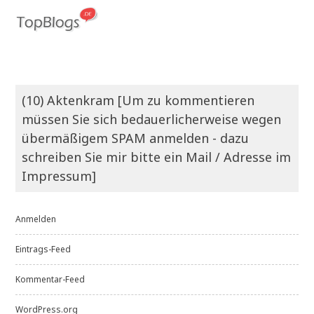
(10) Aktenkram [Um zu kommentieren
müssen Sie sich bedauerlicherweise wegen
übermäßigem SPAM anmelden - dazu
schreiben Sie mir bitte ein Mail / Adresse im
Impressum]
Anmelden
Eintrags-Feed
Kommentar-Feed
WordPress.org