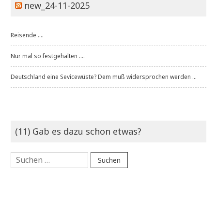
new_24-11-2025
Reisende ....
Nur mal so festgehalten ....
Deutschland eine Sevicewüste? Dem muß widersprochen werden ...
(11) Gab es dazu schon etwas?
Suchen
nach: