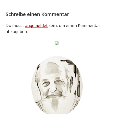
Schreibe einen Kommentar
Du musst
angemeldet
sein, um einen Kommentar
abzugeben.