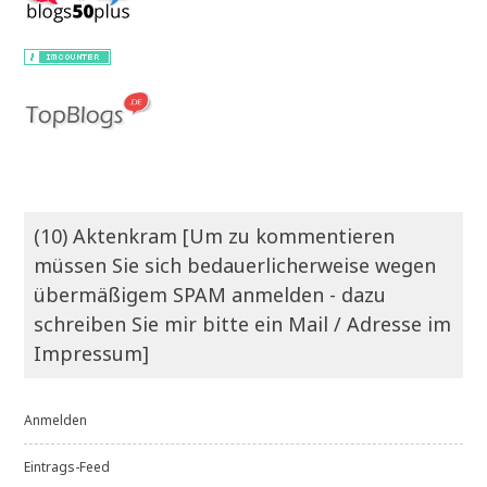
(10) Aktenkram [Um zu kommentieren
müssen Sie sich bedauerlicherweise wegen
übermäßigem SPAM anmelden - dazu
schreiben Sie mir bitte ein Mail / Adresse im
Impressum]
Anmelden
Eintrags-Feed