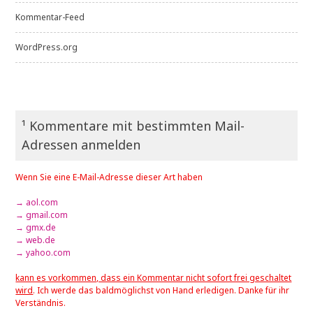
Kommentar-Feed
WordPress.org
¹ Kommentare mit bestimmten Mail-
Adressen anmelden
Wenn Sie eine E-Mail-Adresse dieser Art haben
→ aol.com
→ gmail.com
→ gmx.de
→ web.de
→ yahoo.com
kann es vorkommen, dass ein Kommentar nicht sofort frei geschaltet
wird
. Ich werde das baldmöglichst von Hand erledigen. Danke für ihr
Verständnis.