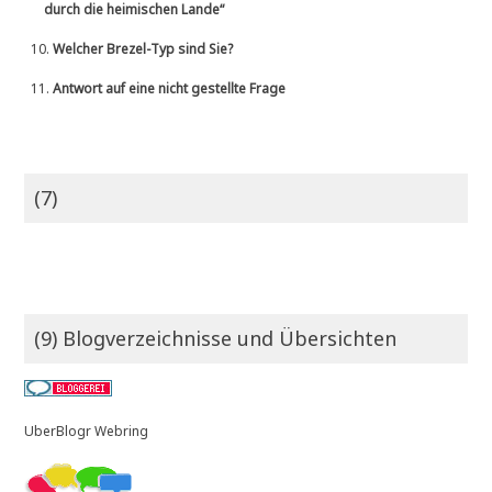
durch die heimischen Lande“
10.
Welcher Brezel-Typ sind Sie?
11.
Antwort auf eine nicht gestellte Frage
(7)
(9) Blogverzeichnisse und Übersichten
UberBlogr Webring