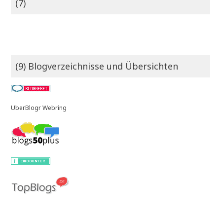
(7)
(9) Blogverzeichnisse und Übersichten
UberBlogr Webring