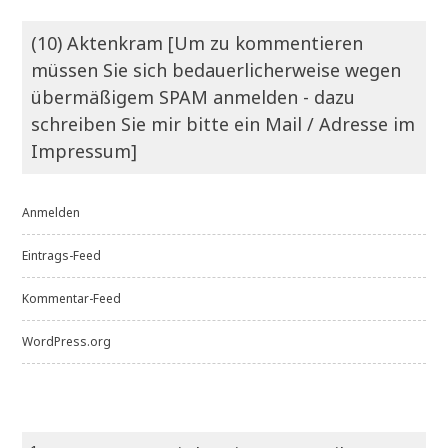
(10) Aktenkram [Um zu kommentieren
müssen Sie sich bedauerlicherweise wegen
übermäßigem SPAM anmelden - dazu
schreiben Sie mir bitte ein Mail / Adresse im
Impressum]
Anmelden
Eintrags-Feed
Kommentar-Feed
WordPress.org