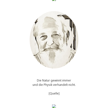
Die Natur gewinnt immer
und die Physik verhandelt nicht.
[Quelle]