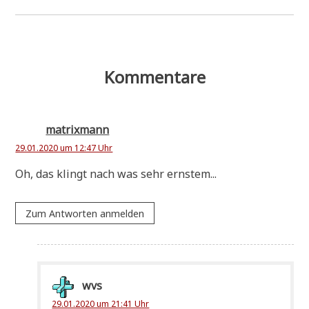
Kommentare
matrixmann
29.01.2020 um 12:47 Uhr
Oh, das klingt nach was sehr ernstem...
Zum Antworten anmelden
wvs
29.01.2020 um 21:41 Uhr