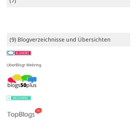
(7)
(9) Blogverzeichnisse und Übersichten
UberBlogr Webring