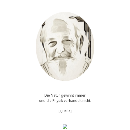
Die Natur gewinnt immer
und die Physik verhandelt nicht.
[Quelle]