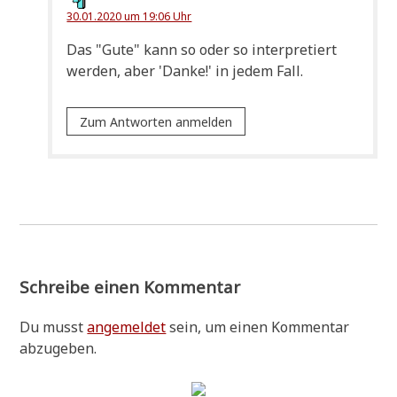
30.01.2020 um 19:06 Uhr
Das "Gute" kann so oder so inter­pre­tiert
wer­den, aber 'Dan­ke!' in jedem Fall.
Zum Antworten anmelden
Schreibe einen Kommentar
Du musst
angemeldet
sein, um einen Kommentar
abzugeben.