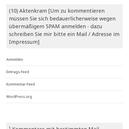
(10) Aktenkram [Um zu kommentieren
müssen Sie sich bedauerlicherweise wegen
übermäßigem SPAM anmelden - dazu
schreiben Sie mir bitte ein Mail / Adresse im
Impressum]
Anmelden
Eintrags-Feed
Kommentar-Feed
WordPress.org