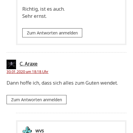
Rich­tig, ist es auch.
Sehr ernst.
Zum Antworten anmelden
C. Araxe
30.01.2020 um 18:18 Uhr
Dann hof­fe ich, dass sich alles zum Guten wendet.
Zum Antworten anmelden
wvs