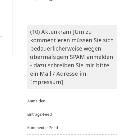
(10) Aktenkram [Um zu
kommentieren müssen Sie sich
bedauerlicherweise wegen
übermäßigem SPAM anmelden
- dazu schreiben Sie mir bitte
ein Mail / Adresse im
Impressum]
Anmelden
Eintrags-Feed
Kommentar-Feed