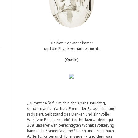
Die Natur gewinnt immer
und die Physik verhandelt nicht.
[Quelle]
„Dumm“ heißt für mich nicht lebensuntüchtig,
sondern auf einfachste Ebene der Selbsterhaltung
reduziert. Selbständiges Denken und sinnvolle
Wahl von Politikern gehört nicht dazu …. denn gut
30% unserer wahlberechtigten Wohnbevölkerung
kann nicht *sinnerfassend* lesen und urteilt nach
Äußerlichkeiten und Hörensagen – und dem was