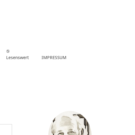
⑤
Lesenswert
IMPRESSUM