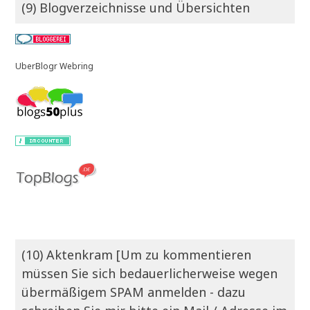
(9) Blogverzeichnisse und Übersichten
UberBlogr Webring
(10) Aktenkram [Um zu kommentieren
müssen Sie sich bedauerlicherweise wegen
übermäßigem SPAM anmelden - dazu