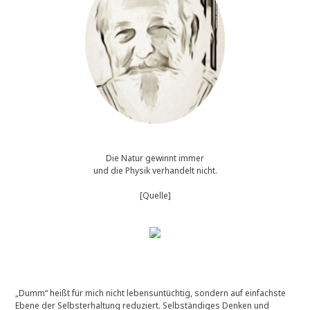
Die Natur gewinnt immer
und die Physik verhandelt nicht.
[Quelle]
„Dumm“ heißt für mich nicht lebensuntüchtig, sondern auf einfachste
Ebene der Selbsterhaltung reduziert. Selbständiges Denken und