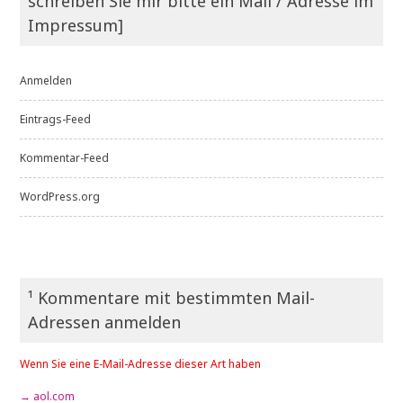
schreiben Sie mir bitte ein Mail / Adresse im
Impressum]
Anmelden
Eintrags-Feed
Kommentar-Feed
WordPress.org
¹ Kommentare mit bestimmten Mail-
Adressen anmelden
Wenn Sie eine E-Mail-Adresse dieser Art haben
→ aol.com