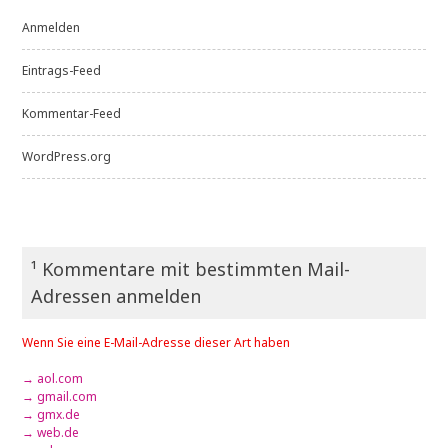
Anmelden
Eintrags-Feed
Kommentar-Feed
WordPress.org
¹ Kommentare mit bestimmten Mail-
Adressen anmelden
Wenn Sie eine E-Mail-Adresse dieser Art haben
→ aol.com
→ gmail.com
→ gmx.de
→ web.de