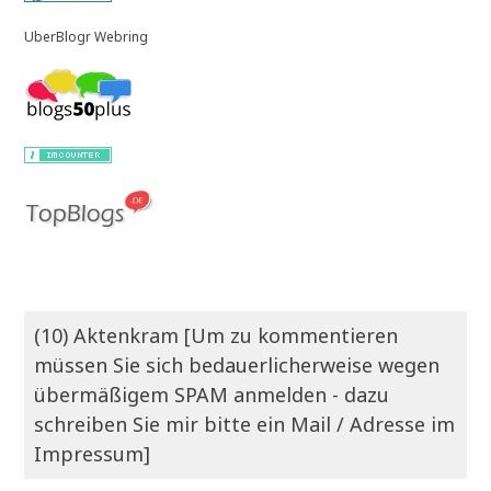
UberBlogr Webring
(10) Aktenkram [Um zu kommentieren
müssen Sie sich bedauerlicherweise wegen
übermäßigem SPAM anmelden - dazu
schreiben Sie mir bitte ein Mail / Adresse im
Impressum]