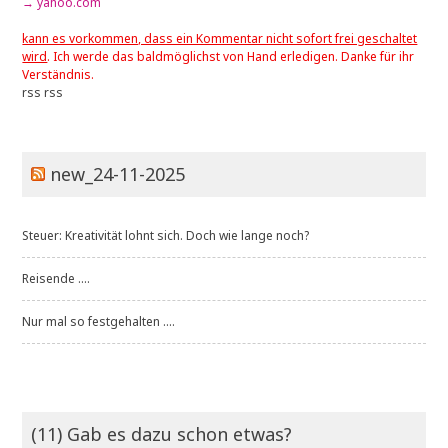
→ yahoo.com
kann es vorkommen, dass ein Kommentar nicht sofort frei geschaltet
wird
. Ich werde das baldmöglichst von Hand erledigen. Danke für ihr
Verständnis.
rss
rss
new_24-11-2025
Steuer: Kreativität lohnt sich. Doch wie lange noch?
Reisende ....
Nur mal so festgehalten ....
(11) Gab es dazu schon etwas?