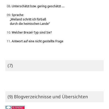
08.
Unterschätzt bzw. gering geschätzt ....
09.
Sprache:
„Weiland schritt ich fürbaß
durch die heimischen Lande“
10.
Welcher Brezel-Typ sind Sie?
11.
Antwort auf eine nicht gestellte Frage
(7)
(9) Blogverzeichnisse und Übersichten