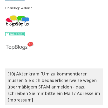
UberBlogr Webring
(10) Aktenkram [Um zu kommentieren
müssen Sie sich bedauerlicherweise wegen
übermäßigem SPAM anmelden - dazu
schreiben Sie mir bitte ein Mail / Adresse im
Impressum]