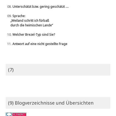
08.
Unterschätzt bzw. gering geschätzt ....
09.
Sprache:
„Weiland schritt ich fürbaß
durch die heimischen Lande“
10.
Welcher Brezel-Typ sind Sie?
11.
Antwort auf eine nicht gestellte Frage
(7)
(9) Blogverzeichnisse und Übersichten