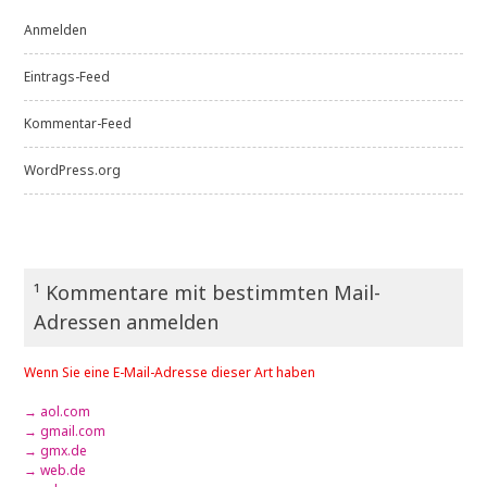
Anmelden
Eintrags-Feed
Kommentar-Feed
WordPress.org
¹ Kommentare mit bestimmten Mail-
Adressen anmelden
Wenn Sie eine E-Mail-Adresse dieser Art haben
→ aol.com
→ gmail.com
→ gmx.de
→ web.de