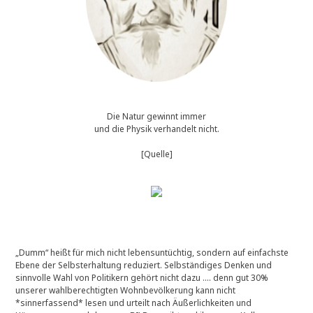
Die Natur gewinnt immer
und die Physik verhandelt nicht.
[Quelle]
„Dumm“ heißt für mich nicht lebensuntüchtig, sondern auf einfachste
Ebene der Selbsterhaltung reduziert. Selbständiges Denken und
sinnvolle Wahl von Politikern gehört nicht dazu …. denn gut 30%
unserer wahlberechtigten Wohnbevölkerung kann nicht
*sinnerfassend* lesen und urteilt nach Äußerlichkeiten und