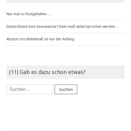
Nur mal so festgehalten ....
Deutschland eine Sevicewüste? Dem muß widersprochen werden ...
Absturz ins Mittelmaß ist nur der Anfang
(11) Gab es dazu schon etwas?
Suchen
nach: