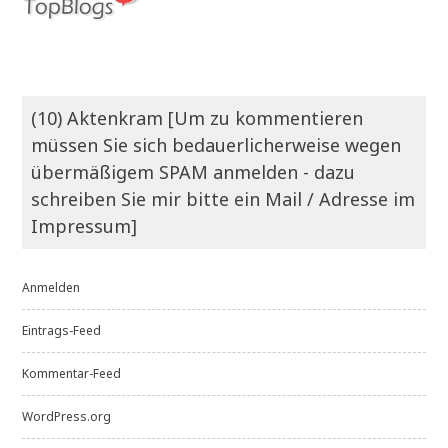
(10) Aktenkram [Um zu kommentieren
müssen Sie sich bedauerlicherweise wegen
übermäßigem SPAM anmelden - dazu
schreiben Sie mir bitte ein Mail / Adresse im
Impressum]
Anmelden
Eintrags-Feed
Kommentar-Feed
WordPress.org