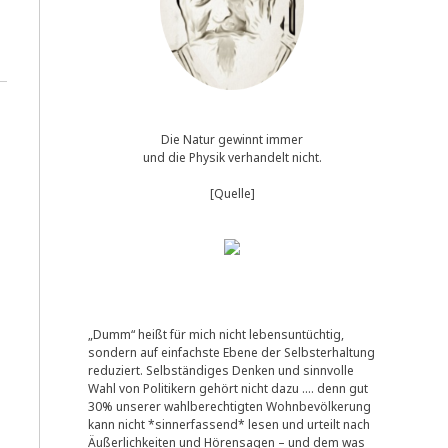
Die Natur gewinnt immer
und die Physik verhandelt nicht.
[Quelle]
„Dumm“ heißt für mich nicht lebensuntüchtig,
sondern auf einfachste Ebene der Selbsterhaltung
reduziert. Selbständiges Denken und sinnvolle
Wahl von Politikern gehört nicht dazu …. denn gut
30% unserer wahlberechtigten Wohnbevölkerung
kann nicht *sinnerfassend* lesen und urteilt nach
Äußerlichkeiten und Hörensagen – und dem was