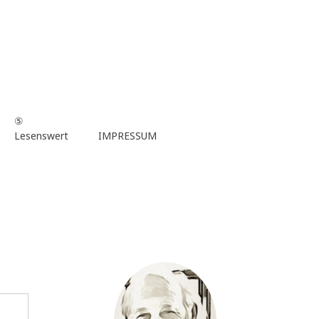
⑤
Lesenswert
IMPRESSUM