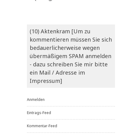
(10) Aktenkram [Um zu
kommentieren müssen Sie sich
bedauerlicherweise wegen
übermäßigem SPAM anmelden
- dazu schreiben Sie mir bitte
ein Mail / Adresse im
Impressum]
Anmelden
Eintrags-Feed
Kommentar-Feed