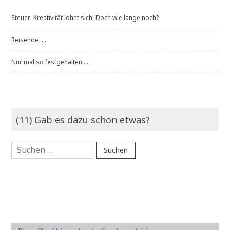
Steuer: Kreativität lohnt sich. Doch wie lange noch?
Reisende ....
Nur mal so festgehalten ....
(11) Gab es dazu schon etwas?
Suchen
nach: