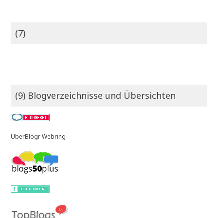
(7)
(9) Blogverzeichnisse und Übersichten
UberBlogr Webring