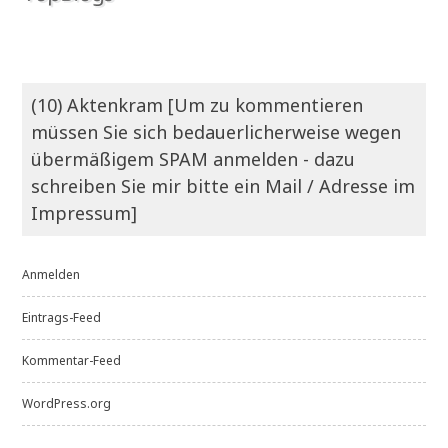
(10) Aktenkram [Um zu kommentieren
müssen Sie sich bedauerlicherweise wegen
übermäßigem SPAM anmelden - dazu
schreiben Sie mir bitte ein Mail / Adresse im
Impressum]
Anmelden
Eintrags-Feed
Kommentar-Feed
WordPress.org