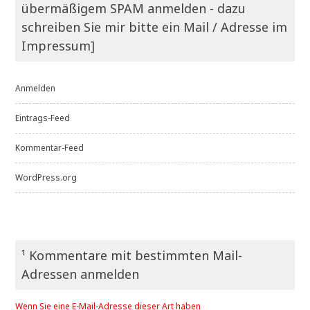
übermäßigem SPAM anmelden - dazu
schreiben Sie mir bitte ein Mail / Adresse im
Impressum]
Anmelden
Eintrags-Feed
Kommentar-Feed
WordPress.org
¹ Kommentare mit bestimmten Mail-
Adressen anmelden
Wenn Sie eine E-Mail-Adresse dieser Art haben