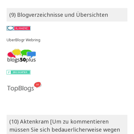
(9) Blogverzeichnisse und Übersichten
UberBlogr Webring
(10) Aktenkram [Um zu kommentieren
müssen Sie sich bedauerlicherweise wegen